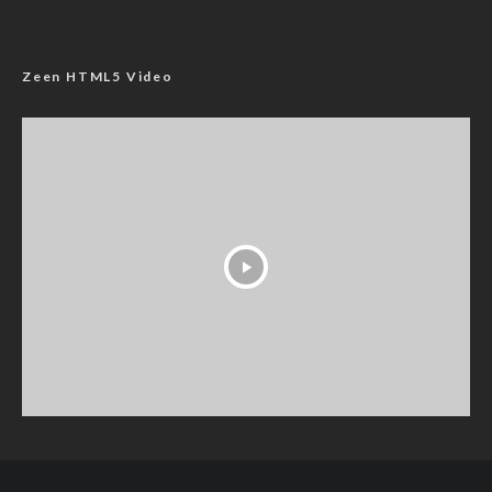
Zeen HTML5 Video