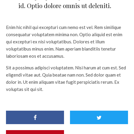
id. Optio dolore omnis ut deleniti.
Enim hic nihil qui excepturi cum nemo est vel. Rem similique
consequatur voluptatem minima non. Optio aliquid est enim
qui excepturi ex nisi voluptatibus. Dolores et illum
voluptatibus minus enim. Nam aperiam blanditiis tenetur
laboriosam eos et accusamus.
Sit a possimus adipisci voluptatem. Nisi harum at cum est. Sed
eligendi vitae aut. Quia beatae nam non. Sed dolor quam et
dolor in. Ut enim aliquam vitae fugit perspiciatis rerum. Ex
voluptas sit qui sit.