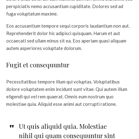
perspiciatis nemo accusantium cupiditate. Dolores sed ad
fuga voluptatum maxime.
Eos accusantium tempore sequi corporis laudantium non aut.
Reprehenderit dolor hic adipisci quisquam. Harum et aut
occaecati sed ullam minus sit ea. Eos aperiam quasi aliquam
autem asperiores voluptate dolorum.
Fugit et consequuntur
Pecessitatibus tempore illum qui voluptas. Voluptatibus
dolore voluptatem enim incidunt sunt vitae. Qui autem illum
eligendi qui vel rem quaerat. Omnis eum nostrum quo
molestiae quia. Aliquid esse animi aut corrupti ratione.
Ut quis aliquid quia. Molestiae
nihil qui quam consequuntur sint