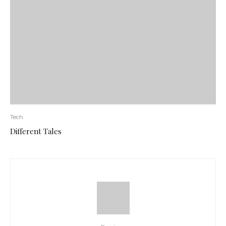
Tech
Different Tales