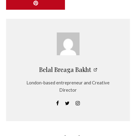
Belal Breaga Bakht
London-based entrepreneur and Creative
Director