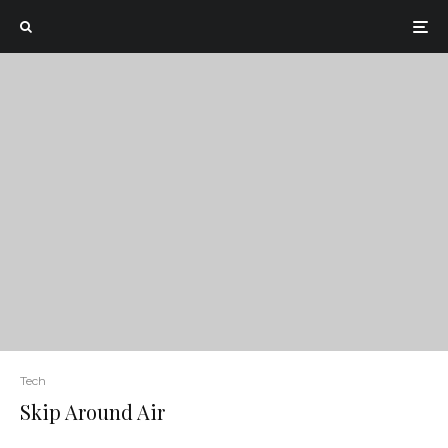
Tech
Skip Around Air